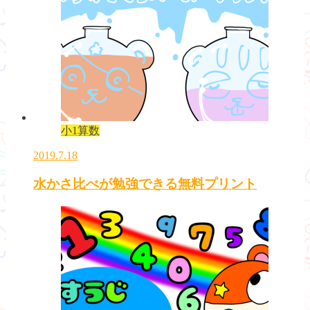
小1算数
2019.7.18
水かさ比べが勉強できる無料プリント