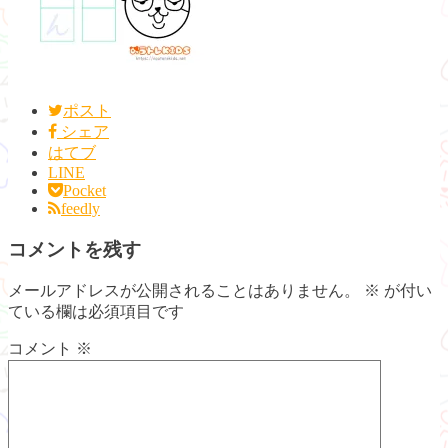
ポスト
シェア
はてブ
LINE
Pocket
feedly
コメントを残す
メールアドレスが公開されることはありません。
※
が付い
ている欄は必須項目です
コメント
※