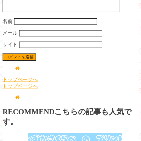
名前
メール
サイト
トップページへ
トップページへ
RECOMMEND
こちらの記事も人気で
す。