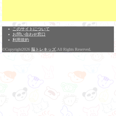
このサイトについて
お問い合わせ窓口
利用規約
©Copyright2026
脳トレキッズ
.All Rights Reserved.