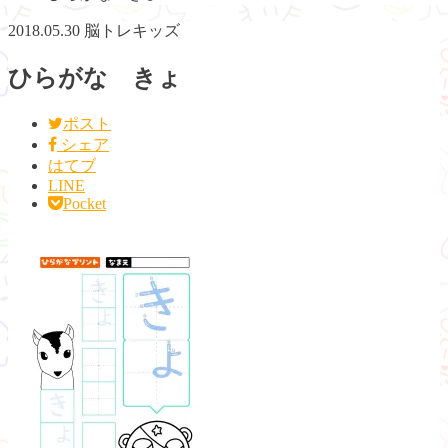
2018.05.30
脳トレキッズ
ひらがな きょ
ポスト
シェア
はてブ
LINE
Pocket