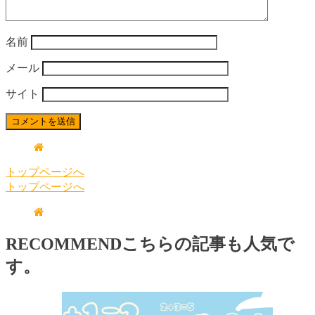
名前
メール
サイト
トップページへ
トップページへ
RECOMMEND
こちらの記事も人気で
す。