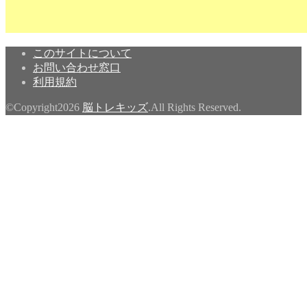
このサイトについて
お問い合わせ窓口
利用規約
©Copyright2026
脳トレキッズ
.All Rights Reserved.