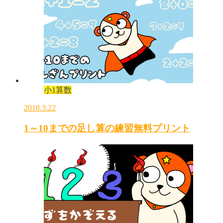
小1算数
2018.3.22
1～10までの足し算の練習無料プリント