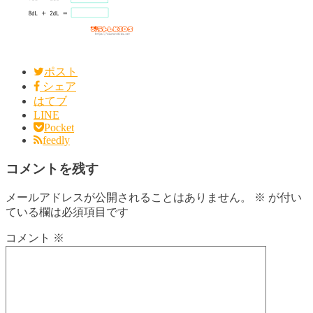
ポスト
シェア
はてブ
LINE
Pocket
feedly
コメントを残す
メールアドレスが公開されることはありません。
※
が付い
ている欄は必須項目です
コメント
※