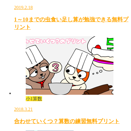
2019.2.18
1～10までの虫食い足し算が勉強できる無料プ
リント
小1算数
2018.3.21
合わせていくつ？算数の練習無料プリント