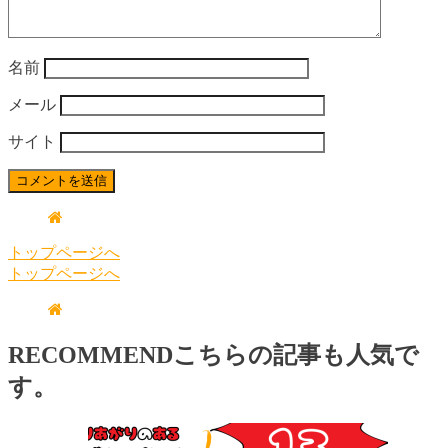
名前
メール
サイト
トップページへ
トップページへ
RECOMMEND
こちらの記事も人気で
す。