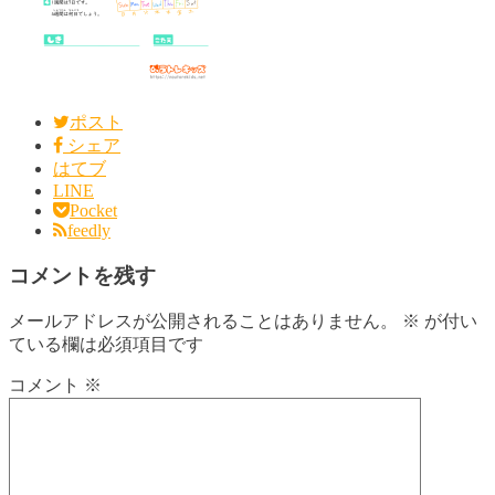
ポスト
シェア
はてブ
LINE
Pocket
feedly
コメントを残す
メールアドレスが公開されることはありません。
※
が付い
ている欄は必須項目です
コメント
※