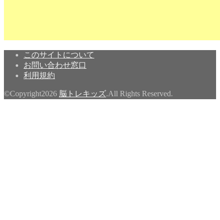
このサイトについて
お問い合わせ窓口
利用規約
©Copyright2026
脳トレキッズ
.All Rights Reserved.