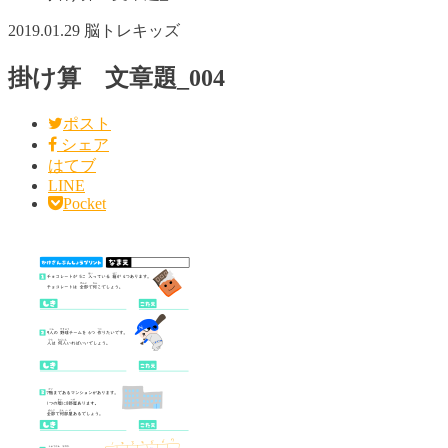
2019.01.29
脳トレキッズ
掛け算 文章題_004
ポスト
シェア
はてブ
LINE
Pocket