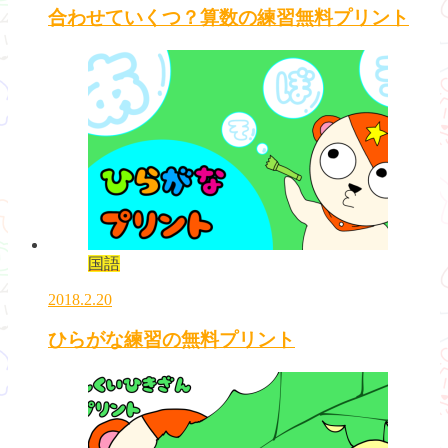
合わせていくつ？算数の練習無料プリント
国語
2018.2.20
ひらがな練習の無料プリント