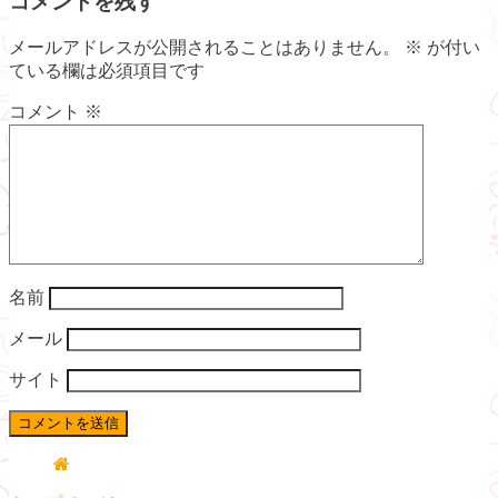
コメントを残す
メールアドレスが公開されることはありません。
※
が付い
ている欄は必須項目です
コメント
※
名前
メール
サイト