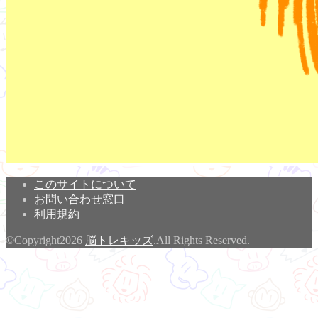
このサイトについて
お問い合わせ窓口
利用規約
©Copyright2026
脳トレキッズ
.All Rights Reserved.