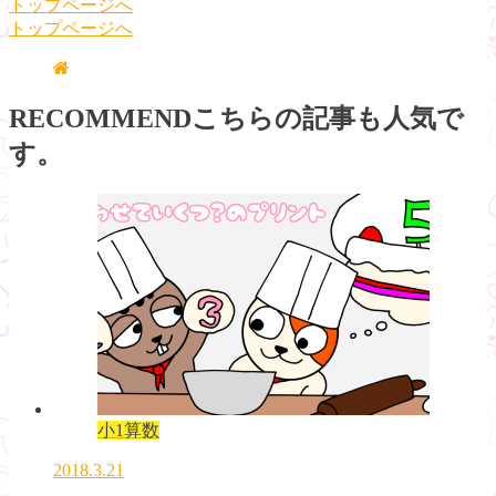
トップページへ
トップページへ
RECOMMEND
こちらの記事も人気で
す。
小1算数
2018.3.21