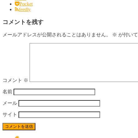
Pocket
feedly
コメントを残す
メールアドレスが公開されることはありません。
※
が付いて
コメント
※
名前
メール
サイト