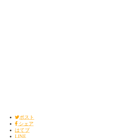
ポスト
シェア
はてブ
LINE