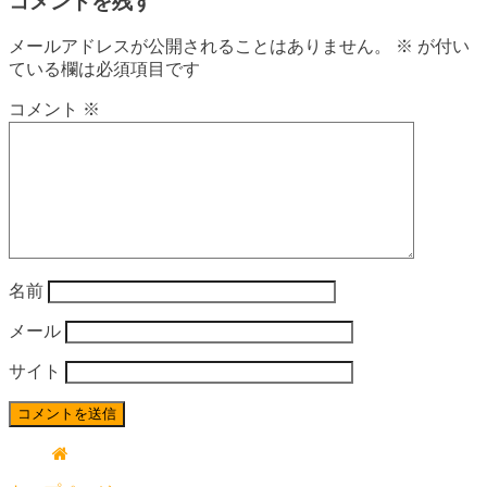
コメントを残す
メールアドレスが公開されることはありません。
※
が付い
ている欄は必須項目です
コメント
※
名前
メール
サイト