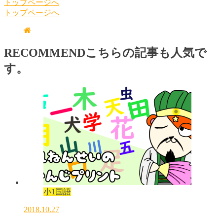
トップページへ
トップページへ
RECOMMEND
こちらの記事も人気で
す。
小1国語
2018.10.27