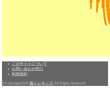
このサイトについて
お問い合わせ窓口
利用規約
©Copyright2026
脳トレキッズ
.All Rights Reserved.