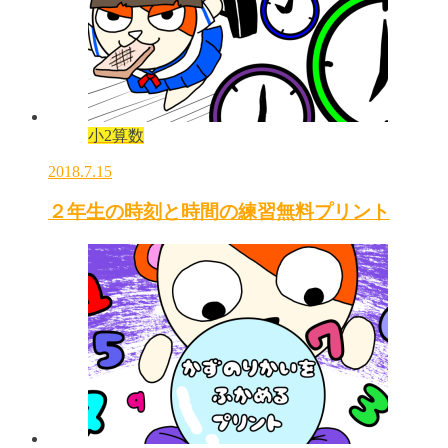
小2算数
2018.7.15
２年生の時刻と時間の練習無料プリント