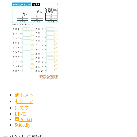
ポスト
シェア
はてブ
LINE
Pocket
feedly