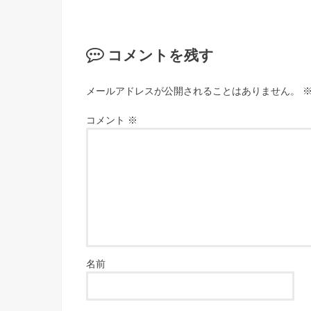
コメントを残す
メールアドレスが公開されることはありません。
コメント
※
名前