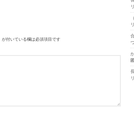
※
が付いている欄は必須項目です