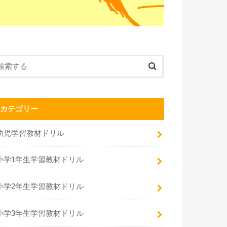
カテゴリー
幼児学習教材ドリル
小学1年生学習教材ドリル
小学2年生学習教材ドリル
小学3年生学習教材ドリル