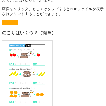
んでいただけたらと思います。
画像をクリック、もしくはタップするとPDFファイルが表示
されプリントすることができます。
利用規約
のこりはいくつ？（簡単）