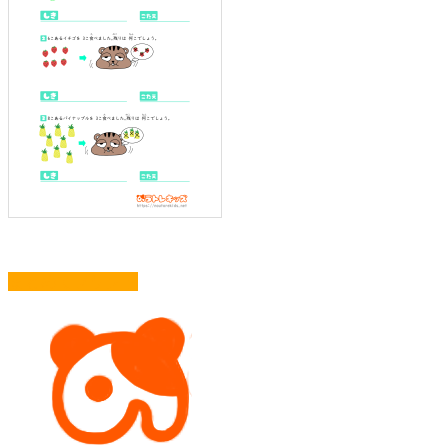
まとめてプリント