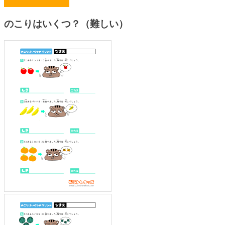
まとめてプリント
のこりはいくつ？（難しい）