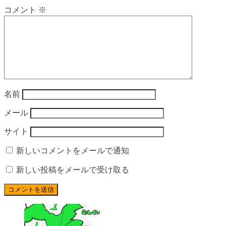
コメント
※
名前
メール
サイト
新しいコメントをメールで通知
新しい投稿をメールで受け取る