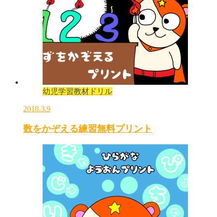
幼児学習教材ドリル
2018.3.9
数をかぞえる練習無料プリント