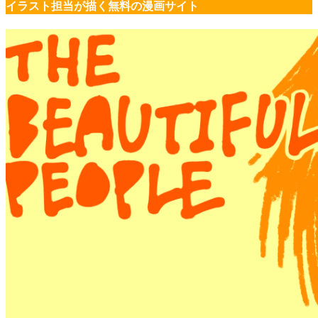
イラスト担当が描く無料の漫画サイト