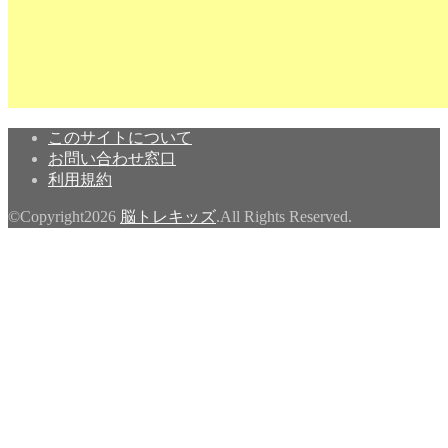
このサイトについて
お問い合わせ窓口
利用規約
©Copyright2026
脳トレキッズ
.All Rights Reserved.