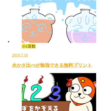
小1算数
2019.7.18
水かさ比べが勉強できる無料プリント