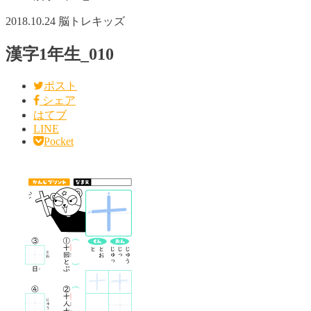
2018.10.24
脳トレキッズ
漢字1年生_010
ポスト
シェア
はてブ
LINE
Pocket