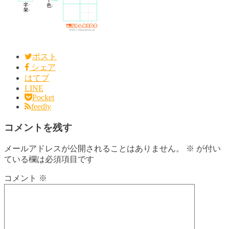
ポスト
シェア
はてブ
LINE
Pocket
feedly
コメントを残す
メールアドレスが公開されることはありません。
※
が付い
ている欄は必須項目です
コメント
※