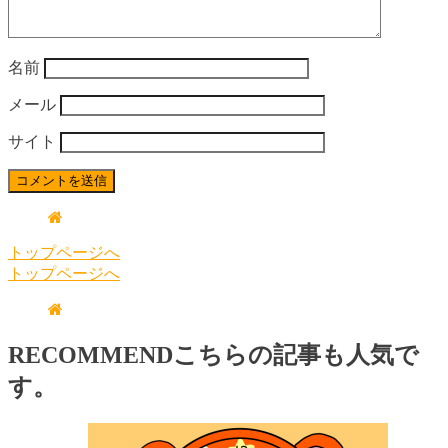
名前
メール
サイト
トップページへ
トップページへ
RECOMMEND
こちらの記事も人気で
す。