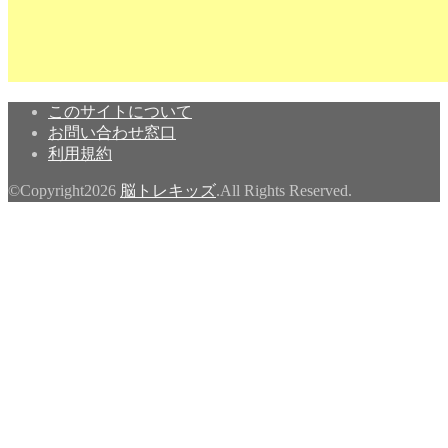
このサイトについて
お問い合わせ窓口
利用規約
©Copyright2026
脳トレキッズ
.All Rights Reserved.