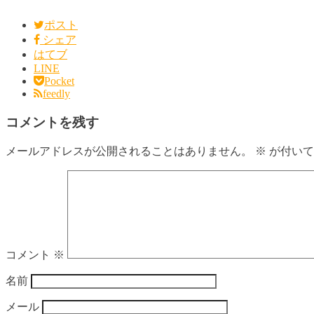
ポスト
シェア
はてブ
LINE
Pocket
feedly
コメントを残す
メールアドレスが公開されることはありません。
※
が付いて
コメント
※
名前
メール