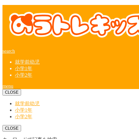
search
就学前幼児
小学1年
小学2年
menu
CLOSE
就学前幼児
小学1年
小学2年
CLOSE