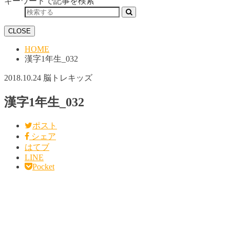
キーワードで記事を検索
CLOSE
HOME
漢字1年生_032
2018.10.24
脳トレキッズ
漢字1年生_032
ポスト
シェア
はてブ
LINE
Pocket