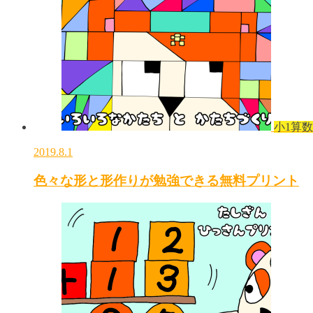
小1算数
2019.8.1
色々な形と形作りが勉強できる無料プリント