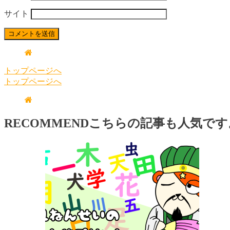
サイト
トップページへ
トップページへ
RECOMMEND
こちらの記事も人気です