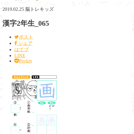
2019.02.25
脳トレキッズ
漢字2年生_065
ポスト
シェア
はてブ
LINE
Pocket