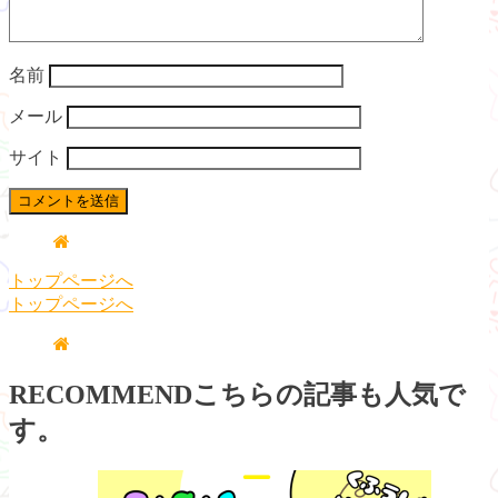
名前
メール
サイト
トップページへ
トップページへ
RECOMMEND
こちらの記事も人気で
す。