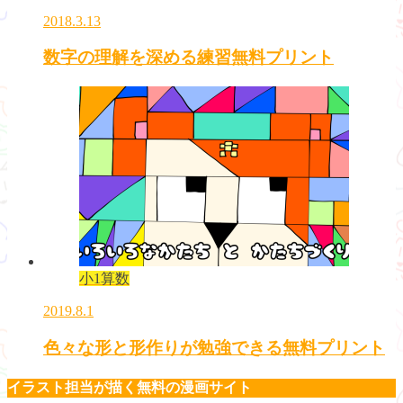
2018.3.13
数字の理解を深める練習無料プリント
小1算数
2019.8.1
色々な形と形作りが勉強できる無料プリント
イラスト担当が描く無料の漫画サイト