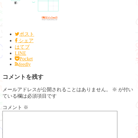
ポスト
シェア
はてブ
LINE
Pocket
feedly
コメントを残す
メールアドレスが公開されることはありません。
※
が付い
ている欄は必須項目です
コメント
※