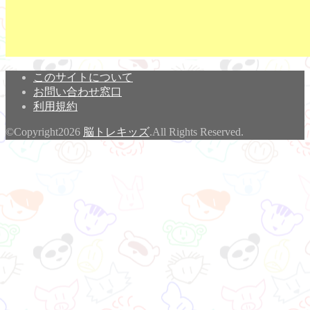
このサイトについて
お問い合わせ窓口
利用規約
©Copyright2026
脳トレキッズ
.All Rights Reserved.