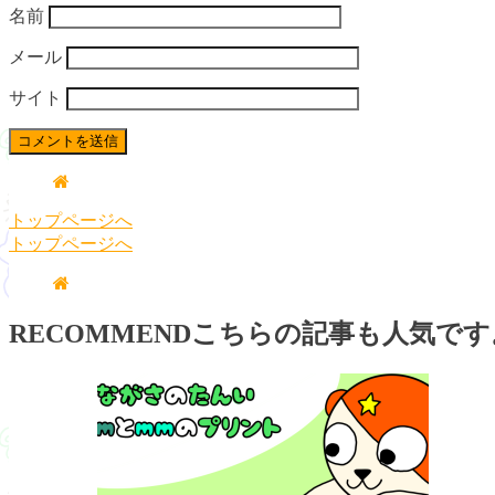
名前
メール
サイト
トップページへ
トップページへ
RECOMMEND
こちらの記事も人気です