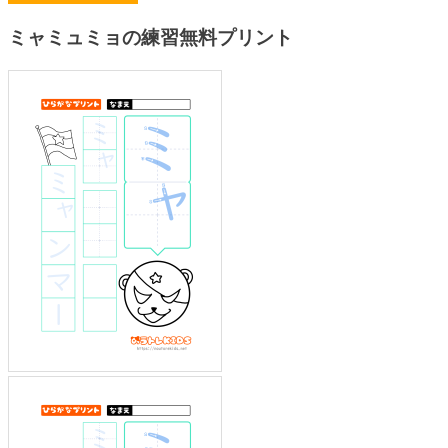
ミャミュミョの練習無料プリント