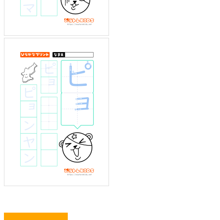
まとめてプリント