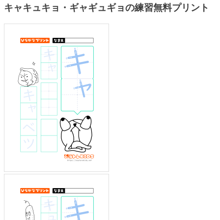
キャキュキョ・ギャギュギョの練習無料プリント