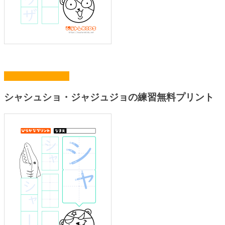
まとめてプリント
シャシュショ・ジャジュジョの練習無料プリント