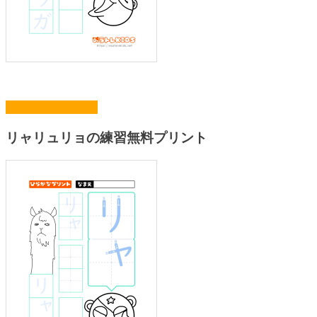
まとめてプリント
リャリュリョの練習無料プリント