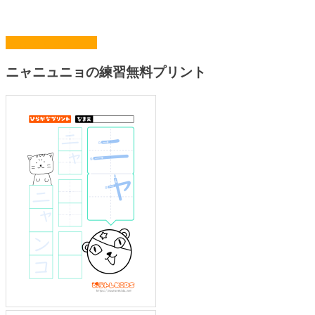
まとめてプリント
ニャニュニョの練習無料プリント