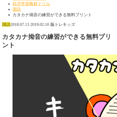
幼児学習教材ドリル
国語
カタカナ拗音の練習ができる無料プリント
国語
2018.07.13
2019.02.10
脳トレキッズ
カタカナ拗音の練習ができる無料プリ
ント