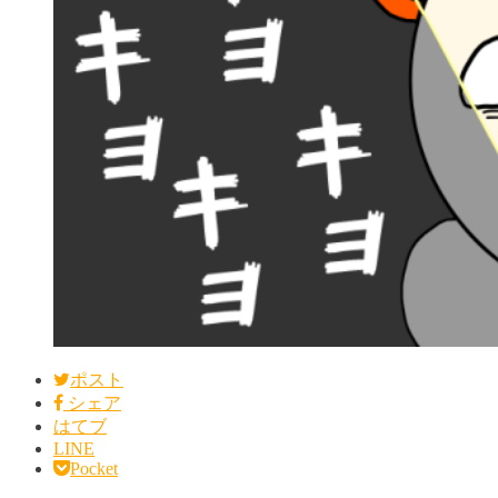
ポスト
シェア
はてブ
LINE
Pocket