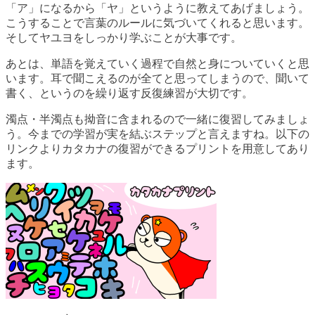
「ア」になるから「ヤ」というように教えてあげましょう。
こうすることで言葉のルールに気づいてくれると思います。
そしてヤユヨをしっかり学ぶことが大事です。
あとは、単語を覚えていく過程で自然と身についていくと思
います。耳で聞こえるのが全てと思ってしまうので、聞いて
書く、というのを繰り返す反復練習が大切です。
濁点・半濁点も拗音に含まれるので一緒に復習してみましょ
う。今までの学習が実を結ぶステップと言えますね。以下の
リンクよりカタカナの復習ができるプリントを用意してあり
ます。