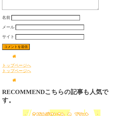
名前
メール
サイト
トップページへ
トップページへ
RECOMMEND
こちらの記事も人気で
す。