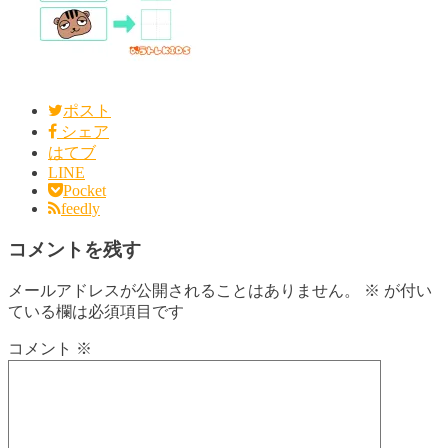
ポスト
シェア
はてブ
LINE
Pocket
feedly
コメントを残す
メールアドレスが公開されることはありません。
※
が付い
ている欄は必須項目です
コメント
※