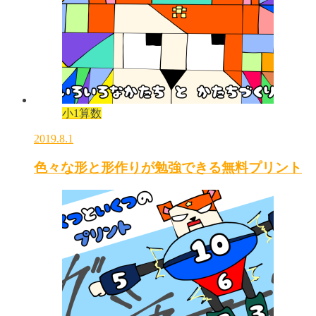
小1算数
2019.8.1
色々な形と形作りが勉強できる無料プリント