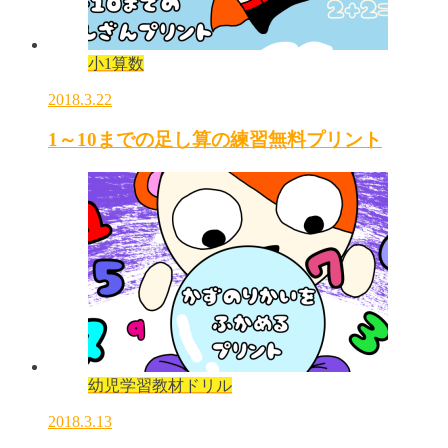
小1算数
2018.3.22
1～10までの足し算の練習無料プリント
幼児学習教材ドリル
2018.3.13