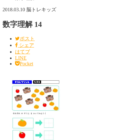
2018.03.10
脳トレキッズ
数字理解 14
ポスト
シェア
はてブ
LINE
Pocket