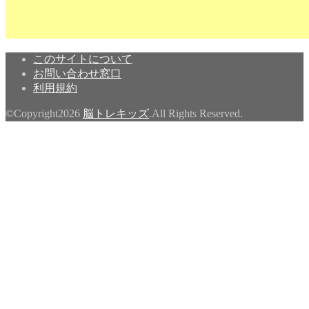
このサイトについて
お問い合わせ窓口
利用規約
©Copyright2026
脳トレキッズ
.All Rights Reserved.