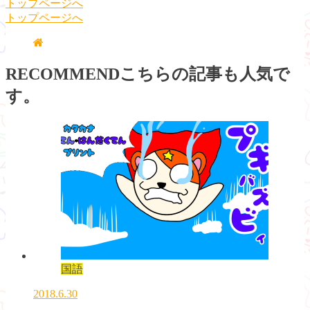
トップページへ
トップページへ
RECOMMEND
こちらの記事も人気で
す。
国語
2018.6.30