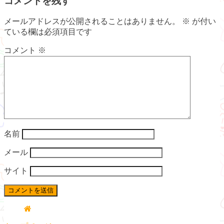
コメントを残す
メールアドレスが公開されることはありません。
※
が付い
ている欄は必須項目です
コメント
※
名前
メール
サイト