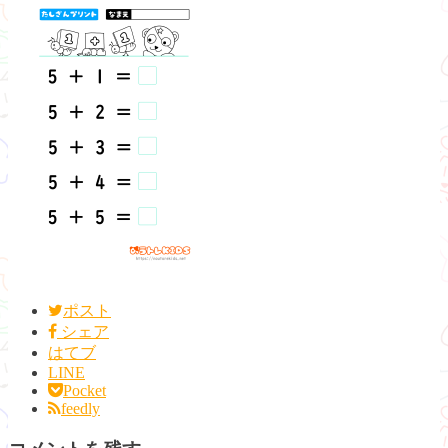
ポスト
シェア
はてブ
LINE
Pocket
feedly