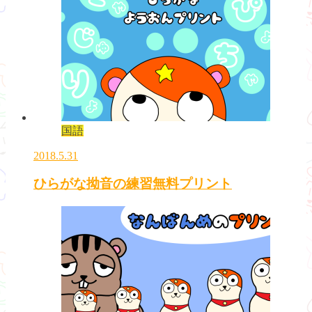
国語
2018.5.31
ひらがな拗音の練習無料プリント