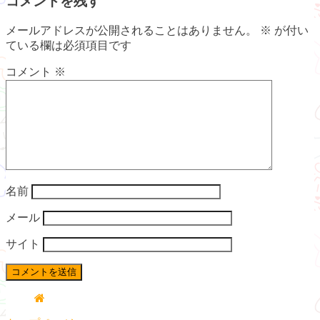
コメントを残す
メールアドレスが公開されることはありません。
※
が付い
ている欄は必須項目です
コメント
※
名前
メール
サイト