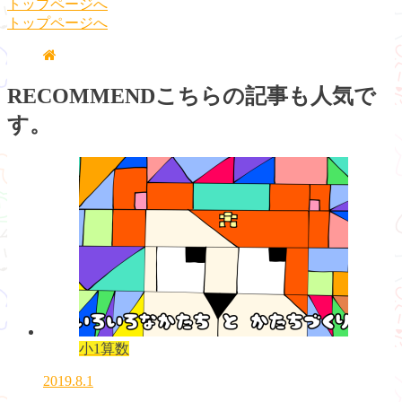
トップページへ
トップページへ
RECOMMEND
こちらの記事も人気で
す。
小1算数
2019.8.1