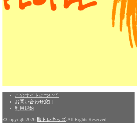
このサイトについて
お問い合わせ窓口
利用規約
©Copyright2026
脳トレキッズ
.All Rights Reserved.