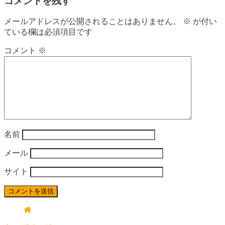
コメントを残す
メールアドレスが公開されることはありません。
※
が付い
ている欄は必須項目です
コメント
※
名前
メール
サイト