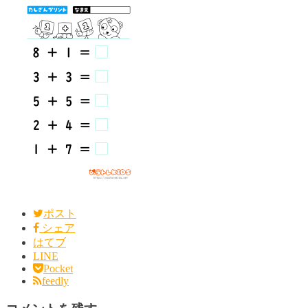
ポスト
シェア
はてブ
LINE
Pocket
feedly