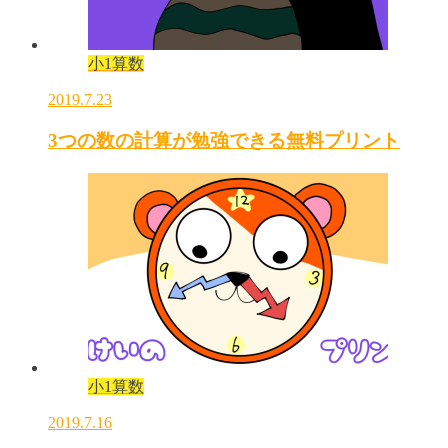
小1算数
2019.7.23
3つの数の計算が勉強できる無料プリント
小1算数
2019.7.16