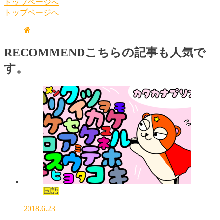
トップページへ
トップページへ
RECOMMEND
こちらの記事も人気で
す。
国語
2018.6.23