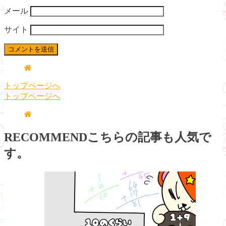
メール
サイト
トップページへ
トップページへ
RECOMMEND
こちらの記事も人気で
す。