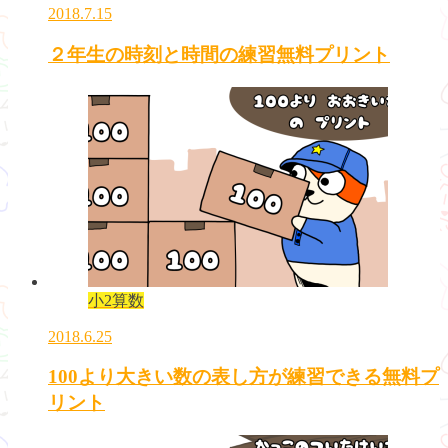
2018.7.15
２年生の時刻と時間の練習無料プリント
小2算数
2018.6.25
100より大きい数の表し方が練習できる無料プ
リント