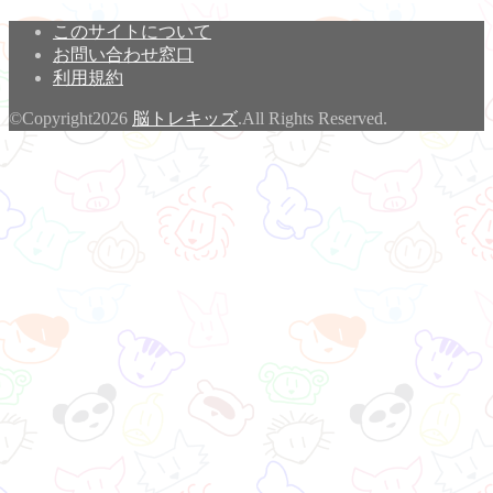
このサイトについて
お問い合わせ窓口
利用規約
©Copyright2026
脳トレキッズ
.All Rights Reserved.