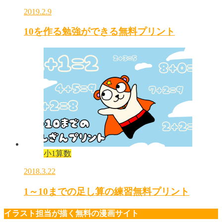
2019.2.9
10を作る勉強ができる無料プリント
小1算数
2018.3.22
1～10までの足し算の練習無料プリント
イラスト担当が描く無料の漫画サイト