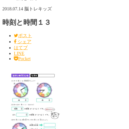
2018.07.14
脳トレキッズ
時刻と時間１３
ポスト
シェア
はてブ
LINE
Pocket