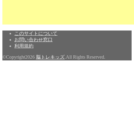
このサイトについて
お問い合わせ窓口
利用規約
©Copyright2026
脳トレキッズ
.All Rights Reserved.