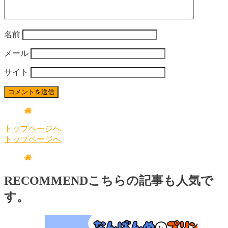
名前
メール
サイト
トップページへ
トップページへ
RECOMMEND
こちらの記事も人気で
す。