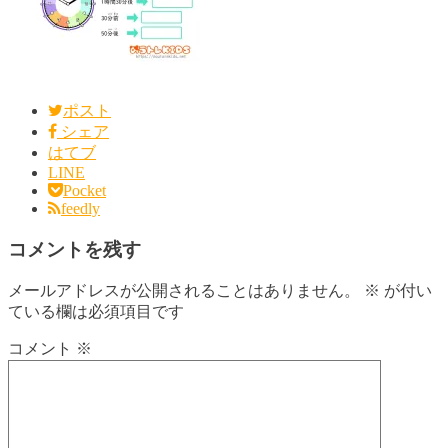
ポスト
シェア
はてブ
LINE
Pocket
feedly
コメントを残す
メールアドレスが公開されることはありません。
※
が付い
ている欄は必須項目です
コメント
※