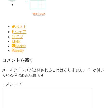
ポスト
シェア
はてブ
LINE
Pocket
feedly
コメントを残す
メールアドレスが公開されることはありません。
※
が付い
ている欄は必須項目です
コメント
※