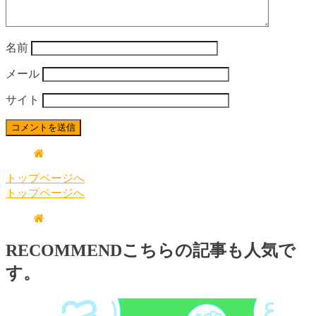
名前
メール
サイト
トップページへ
トップページへ
RECOMMEND
こちらの記事も人気で
す。