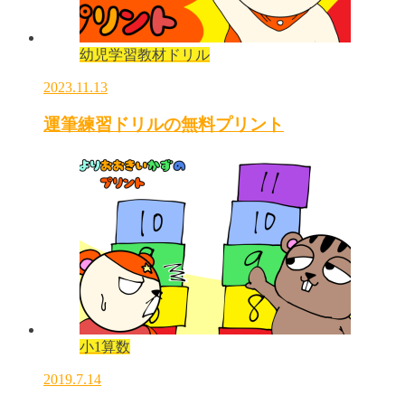
幼児学習教材ドリル
2023.11.13
運筆練習ドリルの無料プリント
小1算数
2019.7.14