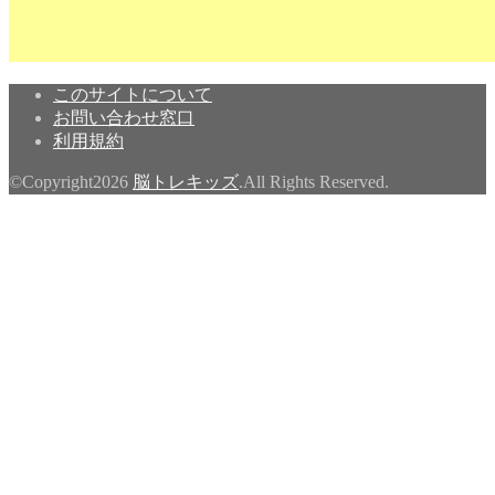
このサイトについて
お問い合わせ窓口
利用規約
©Copyright2026
脳トレキッズ
.All Rights Reserved.