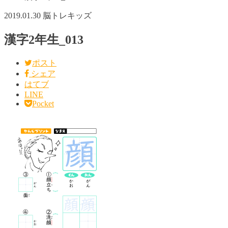
2019.01.30
脳トレキッズ
漢字2年生_013
ポスト
シェア
はてブ
LINE
Pocket