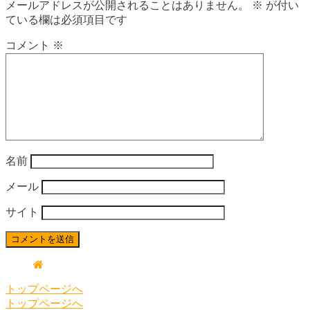
メールアドレスが公開されることはありません。
※
が付い
ている欄は必須項目です
コメント
※
名前
メール
サイト
トップページへ
トップページへ