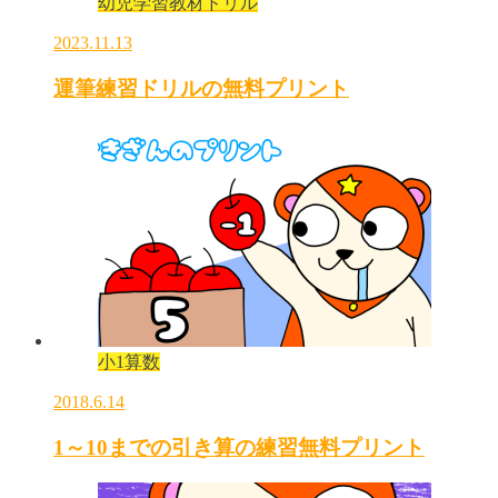
幼児学習教材ドリル
2023.11.13
運筆練習ドリルの無料プリント
小1算数
2018.6.14
1～10までの引き算の練習無料プリント