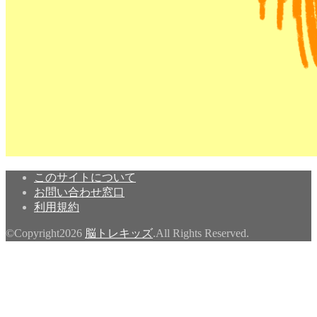
このサイトについて
お問い合わせ窓口
利用規約
©Copyright2026
脳トレキッズ
.All Rights Reserved.