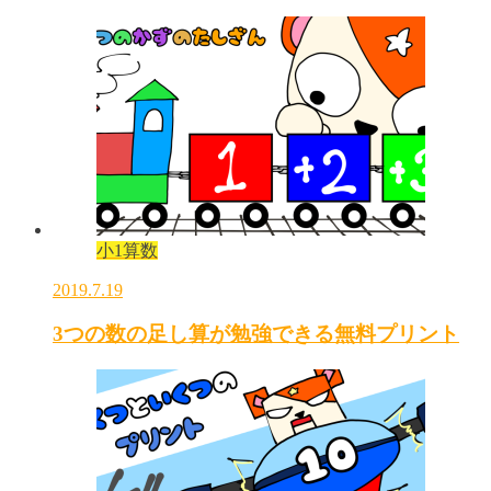
小1算数
2019.7.19
3つの数の足し算が勉強できる無料プリント