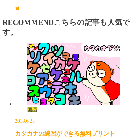
RECOMMEND
こちらの記事も人気で
す。
国語
2018.6.23
カタカナの練習ができる無料プリント