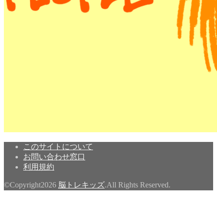
このサイトについて
お問い合わせ窓口
利用規約
©Copyright2026
脳トレキッズ
.All Rights Reserved.