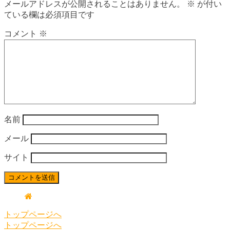
メールアドレスが公開されることはありません。
※
が付い
ている欄は必須項目です
コメント
※
名前
メール
サイト
トップページへ
トップページへ