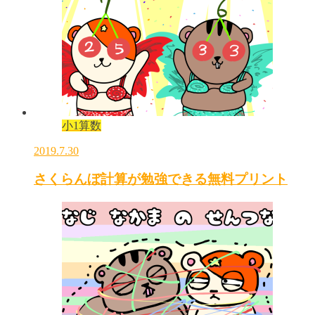
小1算数
2019.7.30
さくらんぼ計算が勉強できる無料プリント