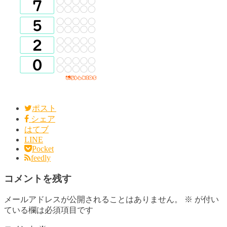
ポスト
シェア
はてブ
LINE
Pocket
feedly
コメントを残す
メールアドレスが公開されることはありません。
※
が付い
ている欄は必須項目です