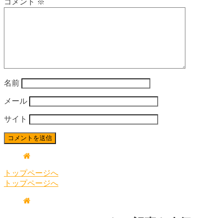
コメント
※
名前
メール
サイト
トップページへ
トップページへ