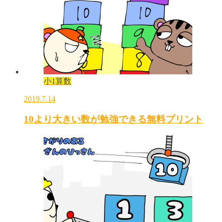
小1算数
2019.7.14
10より大きい数が勉強できる無料プリント