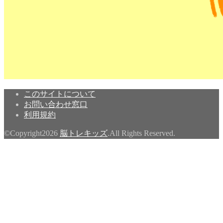
このサイトについて
お問い合わせ窓口
利用規約
©Copyright2026
脳トレキッズ
.All Rights Reserved.