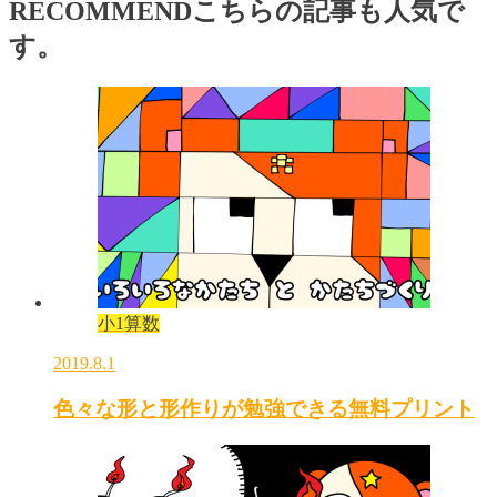
RECOMMEND
こちらの記事も人気で
す。
小1算数
2019.8.1
色々な形と形作りが勉強できる無料プリント