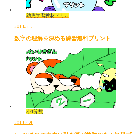
幼児学習教材ドリル
2018.3.13
数字の理解を深める練習無料プリント
小1算数
2019.2.20