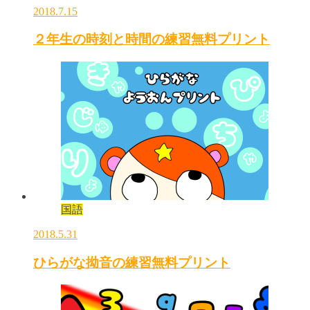
2018.7.15
２年生の時刻と時間の練習無料プリント
国語
2018.5.31
ひらがな拗音の練習無料プリント