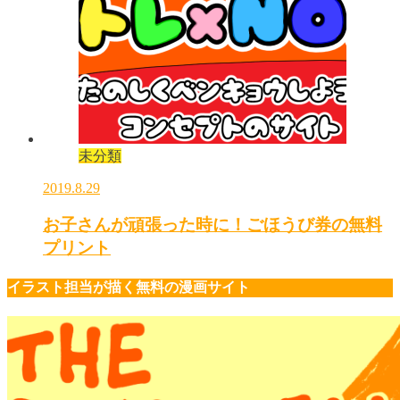
未分類
2019.8.29
お子さんが頑張った時に！ごほうび券の無料
プリント
イラスト担当が描く無料の漫画サイト