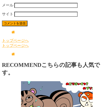
メール
サイト
トップページへ
トップページへ
RECOMMEND
こちらの記事も人気で
す。