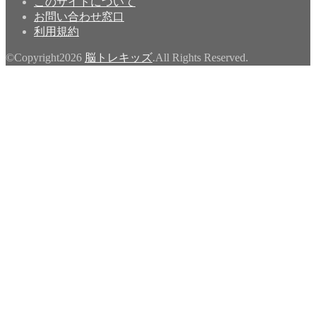
このサイトについて
お問い合わせ窓口
利用規約
©Copyright2026
脳トレキッズ
.All Rights Reserved.