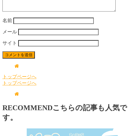
名前
メール
サイト
トップページへ
トップページへ
RECOMMEND
こちらの記事も人気で
す。