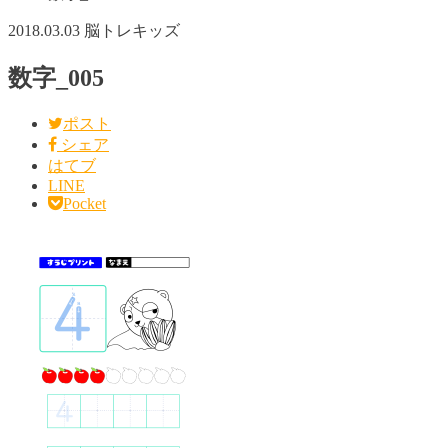
2018.03.03
脳トレキッズ
数字_005
ポスト
シェア
はてブ
LINE
Pocket