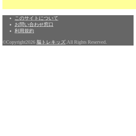
このサイトについて
お問い合わせ窓口
利用規約
©Copyright2026
脳トレキッズ
.All Rights Reserved.