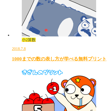
小2算数
2018.7.8
1000までの数の表し方が学べる無料プリント