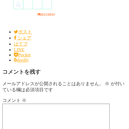
ポスト
シェア
はてブ
LINE
Pocket
feedly
コメントを残す
メールアドレスが公開されることはありません。
※
が付い
ている欄は必須項目です
コメント
※