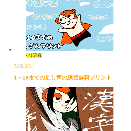
小1算数
2018.3.22
1～10までの足し算の練習無料プリント