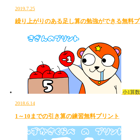
2019.7.25
繰り上がりのある足し算の勉強ができる無料プ
小1算数
2018.6.14
1～10までの引き算の練習無料プリント