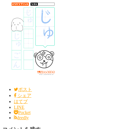
ポスト
シェア
はてブ
LINE
Pocket
feedly