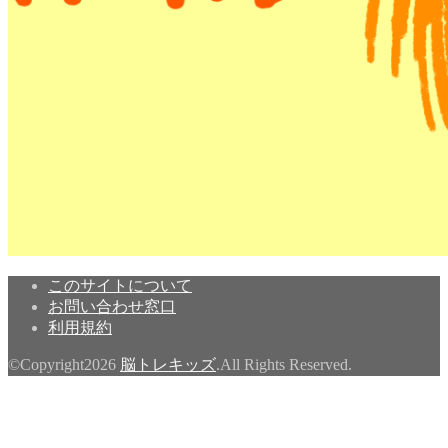
このサイトについて
お問い合わせ窓口
利用規約
©Copyright2026
脳トレキッズ
.All Rights Reserved.