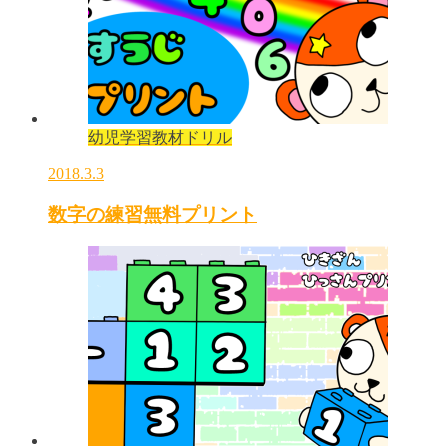
幼児学習教材ドリル
2018.3.3
数字の練習無料プリント