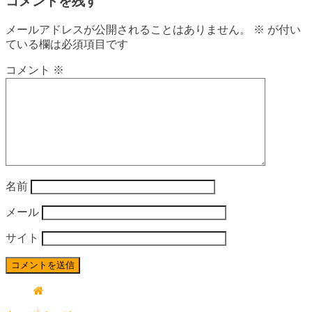
コメントを残す
メールアドレスが公開されることはありません。
※
が付い
ている欄は必須項目です
コメント
※
名前
メール
サイト