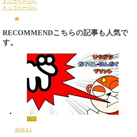
トップページへ
トップページへ
RECOMMEND
こちらの記事も人気で
す。
国語
2018.4.1