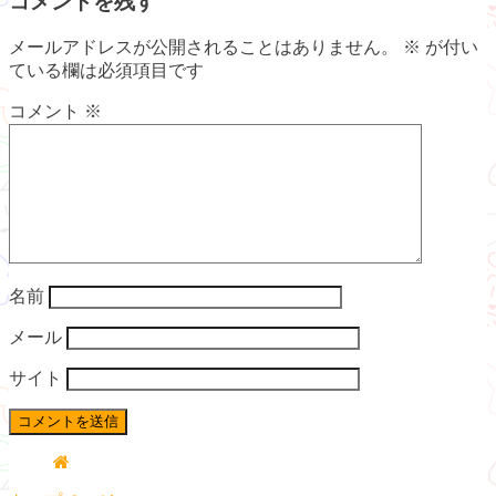
コメントを残す
メールアドレスが公開されることはありません。
※
が付い
ている欄は必須項目です
コメント
※
名前
メール
サイト