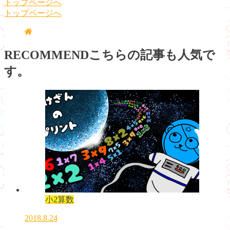
トップページへ
トップページへ
RECOMMEND
こちらの記事も人気で
す。
小2算数
2018.8.24