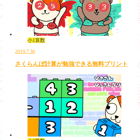
小1算数
2019.7.30
さくらんぼ計算が勉強できる無料プリント