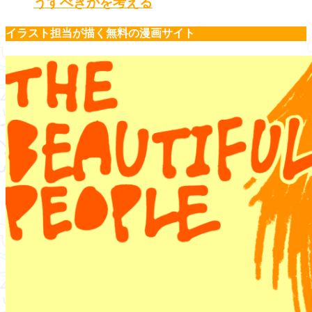
うすべきかを考える
イラスト担当が描く無料の漫画サイト