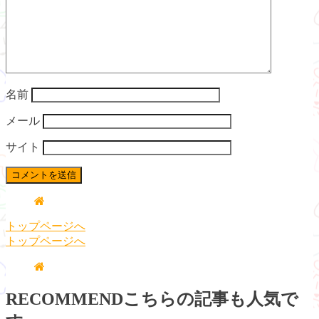
名前
メール
サイト
トップページへ
トップページへ
RECOMMEND
こちらの記事も人気で