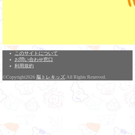
このサイトについて
お問い合わせ窓口
利用規約
©Copyright2026
脳トレキッズ
.All Rights Reserved.