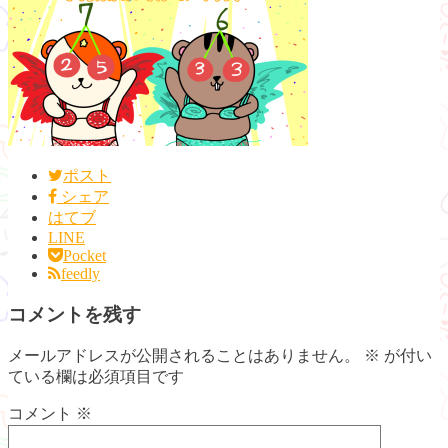
ポスト
シェア
はてブ
LINE
Pocket
feedly
コメントを残す
メールアドレスが公開されることはありません。
※
が付い
ている欄は必須項目です
コメント
※