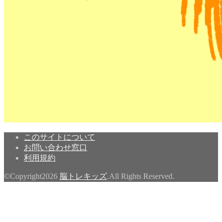
このサイトについて
お問い合わせ窓口
利用規約
©Copyright2026
脳トレキッズ
.All Rights Reserved.