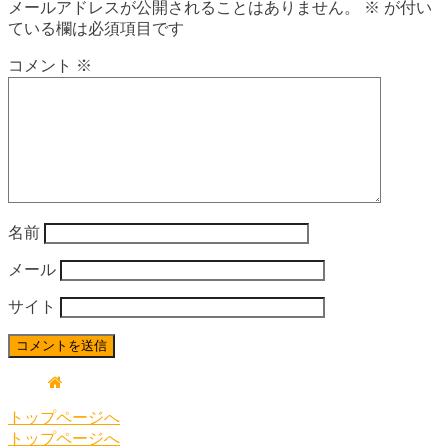
メールアドレスが公開されることはありません。
※
が付い
ている欄は必須項目です
コメント
※
名前
メール
サイト
トップページへ
トップページへ