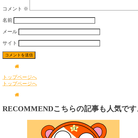
コメント
※
名前
メール
サイト
トップページへ
トップページへ
RECOMMEND
こちらの記事も人気です