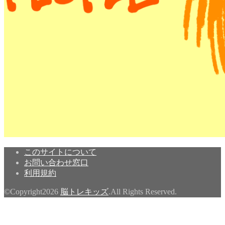
このサイトについて
お問い合わせ窓口
利用規約
©Copyright2026
脳トレキッズ
.All Rights Reserved.