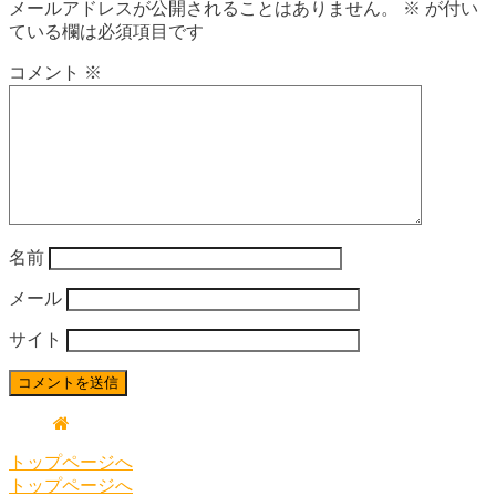
メールアドレスが公開されることはありません。
※
が付い
ている欄は必須項目です
コメント
※
名前
メール
サイト
トップページへ
トップページへ